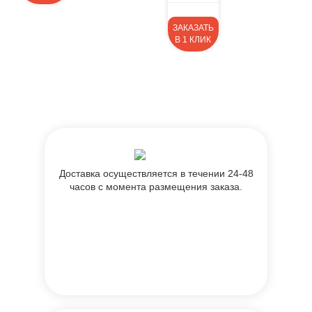
ЗАКАЗАТЬ
В 1 КЛИК
Доставка осуществляется в течении 24-48
часов с момента размещения заказа.