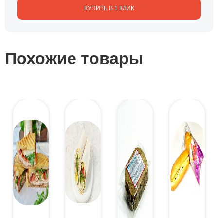
КУПИТЬ В 1 КЛИК
Похожие товары