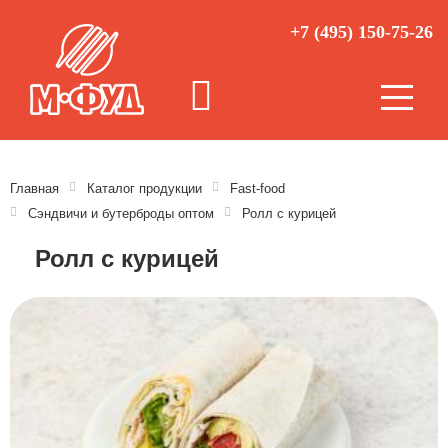
+7 (495) 150-75-26
Главная
Каталог продукции
Fast-food
Сэндвичи и бутерброды оптом
Ролл с курицей
Ролл с курицей