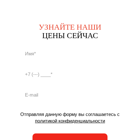
УЗНАЙТЕ НАШИ
ЦЕНЫ СЕЙЧАС
Отправляя данную форму вы соглашаетесь с
политикой конфиденциальности