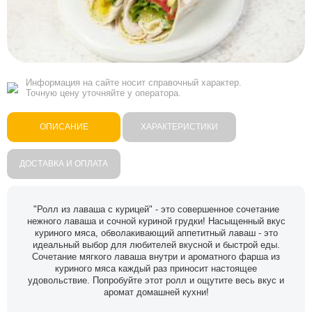
Информация на сайте носит справочный характер.
Точную цену уточняйте у оператора.
ОПИСАНИЕ
ХАРАКТЕРИСТИКИ
ДОСТАВКА И ОПЛАТА
"Ролл из лаваша с курицей" - это совершенное сочетание
нежного лаваша и сочной куриной грудки! Насыщенный вкус
куриного мяса, обволакивающий аппетитный лаваш - это
идеальный выбор для любителей вкусной и быстрой еды.
Сочетание мягкого лаваша внутри и ароматного фарша из
куриного мяса каждый раз приносит настоящее
удовольствие. Попробуйте этот ролл и ощутите весь вкус и
аромат домашней кухни!