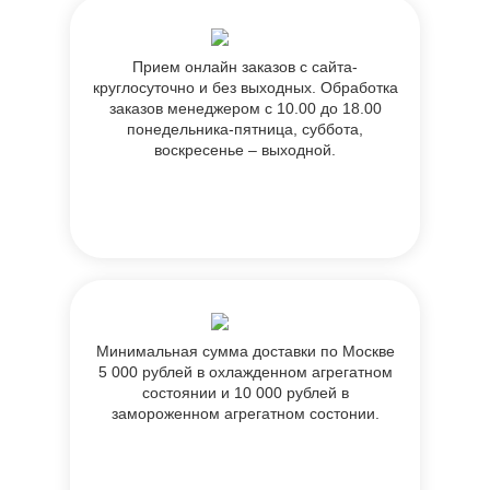
Прием онлайн заказов с сайта-
круглосуточно и без выходных. Обработка
заказов менеджером с 10.00 до 18.00
понедельника-пятница, суббота,
воскресенье – выходной.
Минимальная сумма доставки по Москве
5 000 рублей в охлажденном агрегатном
состоянии и 10 000 рублей в
замороженном агрегатном состонии.