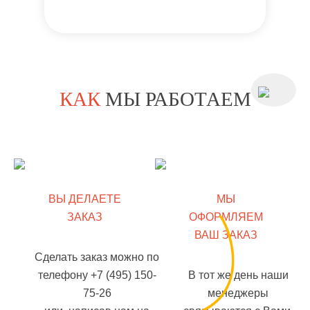
КАК
МЫ РАБОТАЕМ
ВЫ ДЕЛАЕТЕ
МЫ
ЗАКАЗ
ОФОРМЛЯЕМ
ВАШ ЗАКАЗ
Сделать заказ можно по
телефону +7 (495) 150-
В тот же день наши
75-26
менеджеры